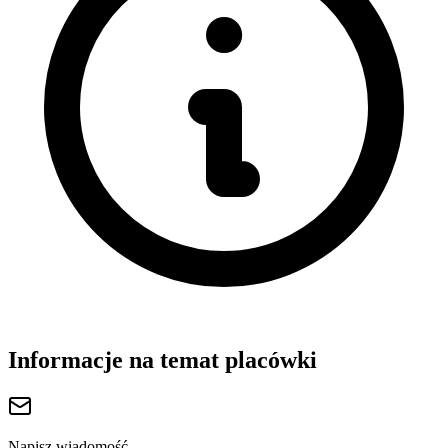
Informacje na temat placówki
Napisz wiadomość