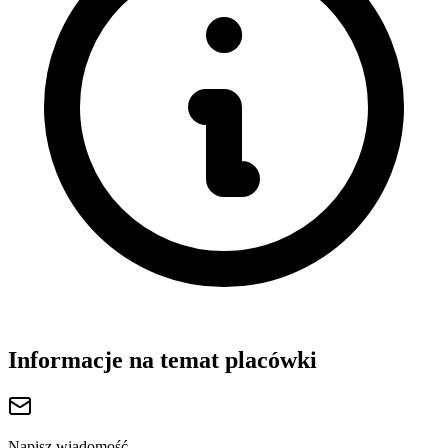
Informacje na temat placówki
Napisz wiadomość