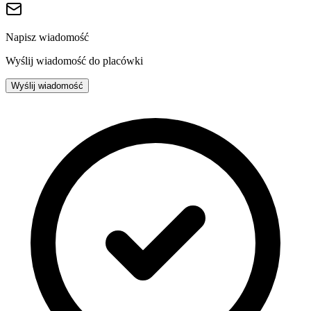
Napisz wiadomość
Wyślij wiadomość do placówki
Wyślij wiadomość