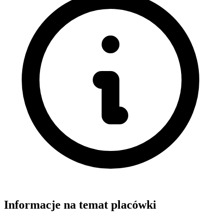
Informacje na temat placówki