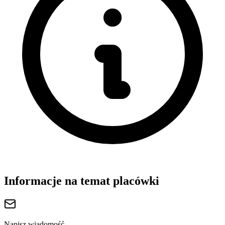
Informacje na temat placówki
Napisz wiadomość