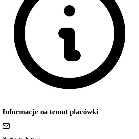
Informacje na temat placówki
Napisz wiadomość