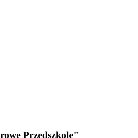
orowe Przedszkole"