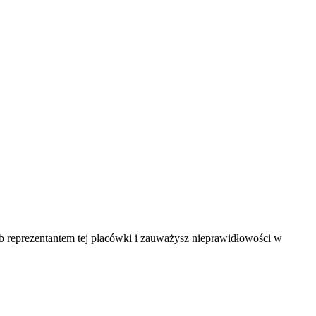
ub reprezentantem tej placówki i zauważysz nieprawidłowości w