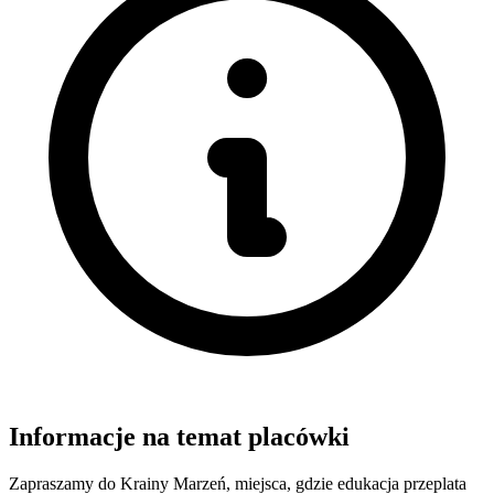
Informacje na temat placówki
Zapraszamy do Krainy Marzeń, miejsca, gdzie edukacja przeplata