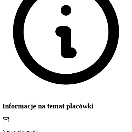
Informacje na temat placówki
Napisz wiadomość