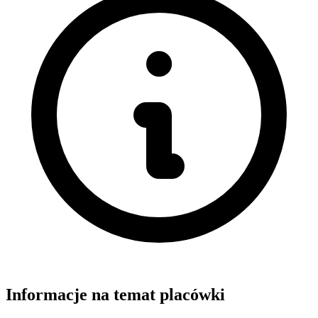
Informacje na temat placówki