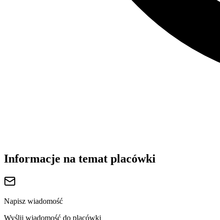
Informacje na temat placówki
Napisz wiadomość
Wyślij wiadomość do placówki