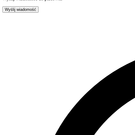
Wyślij wiadomość