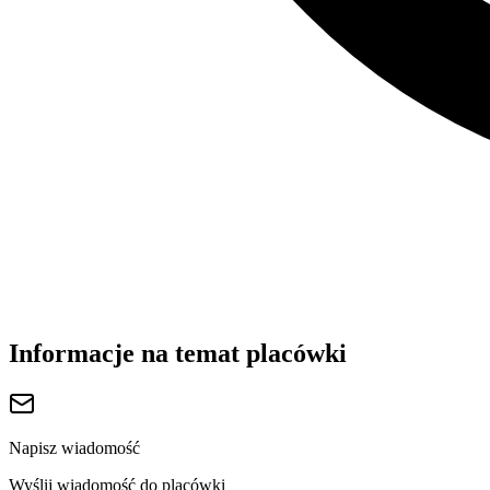
Informacje na temat placówki
Napisz wiadomość
Wyślij wiadomość do placówki