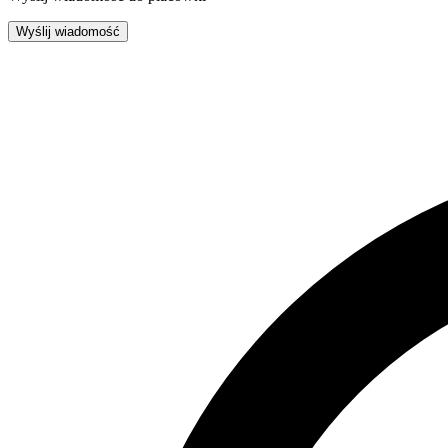
Wyślij wiadomość