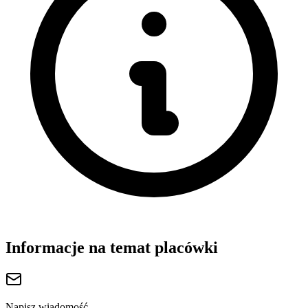
Informacje na temat placówki
Napisz wiadomość