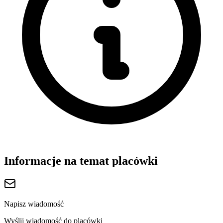
Informacje na temat placówki
Napisz wiadomość
Wyślij wiadomość do placówki