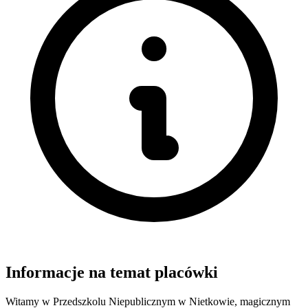
Informacje na temat placówki
Witamy w Przedszkolu Niepublicznym w Nietkowie, magicznym