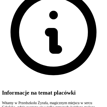
Informacje na temat placówki
Witamy w Przedszkolu Żyrafa, magicznym miejscu w sercu