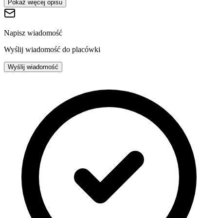
Pokaż więcej opisu
Napisz wiadomość
Wyślij wiadomość do placówki
Wyślij wiadomość