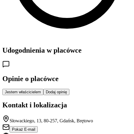
Udogodnienia w placówce
Opinie o placówce
Jestem właścicielem
Dodaj opinię
Kontakt i lokalizacja
Słowackiego, 13, 80-257, Gdańsk, Brętowo
Pokaż E-mail