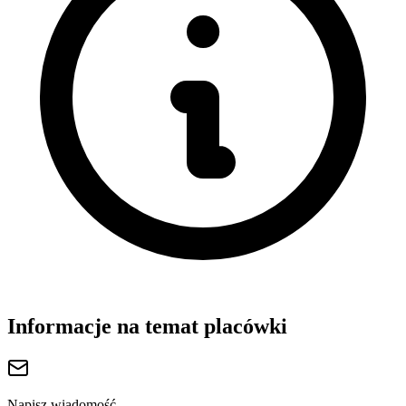
Informacje na temat placówki
Napisz wiadomość