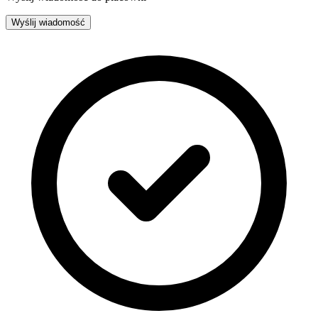
Wyślij wiadomość