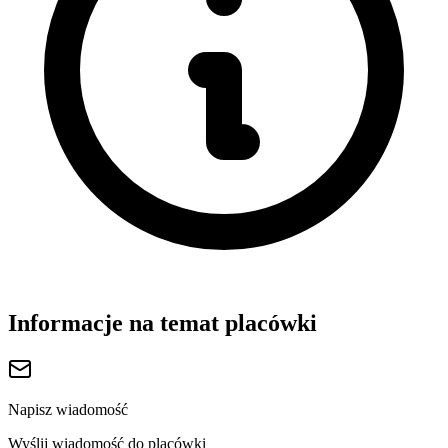
Informacje na temat placówki
Napisz wiadomość
Wyślij wiadomość do placówki