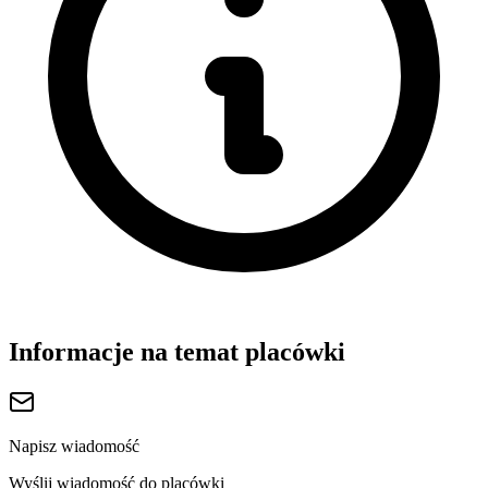
Informacje na temat placówki
Napisz wiadomość
Wyślij wiadomość do placówki