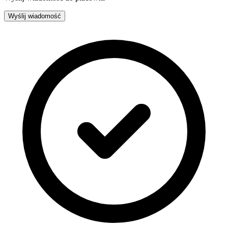
Wyślij wiadomość