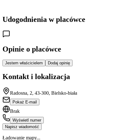
Udogodnienia w placówce
Opinie o placówce
Jestem właścicielem
Dodaj opinię
Kontakt i lokalizacja
Radosna, 2, 43-300, Bielsko-biała
Pokaż E-mail
Brak
Wyświetl numer
Napisz wiadomość
Ładowanie mapy...