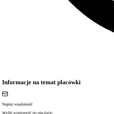
Informacje na temat placówki
Napisz wiadomość
Wyślij wiadomość do placówki