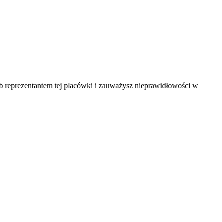
ub reprezentantem tej placówki i zauważysz nieprawidłowości w