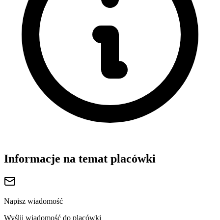
Informacje na temat placówki
Napisz wiadomość
Wyślij wiadomość do placówki