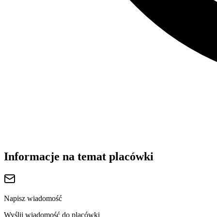
Informacje na temat placówki
Napisz wiadomość
Wyślij wiadomość do placówki