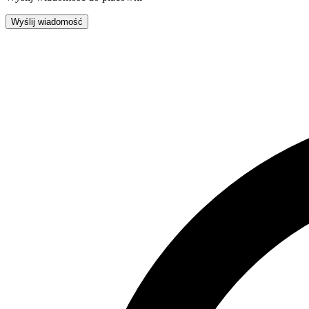
Wyślij wiadomość