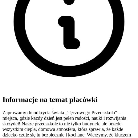
Informacje na temat placówki
Zapraszamy do odkrycia świata „Tęczowego Przedszkola” –
miejsca, gdzie każdy dzień jest pełen radości, nauki i rozwijania
skrzydeł! Nasze przedszkole to nie tylko budynek, ale przede
wszystkim ciepła, domowa atmosfera, która sprawia, że każde
dziecko czuje się tu bezpiecznie i kochane. Wierzymy, że kluczem