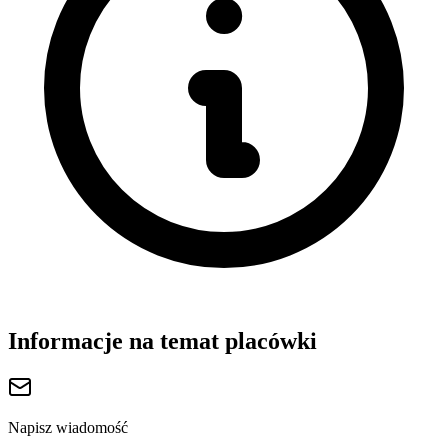
Informacje na temat placówki
Napisz wiadomość