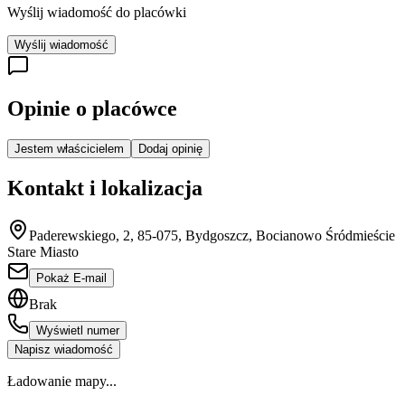
Wyślij wiadomość do placówki
Wyślij wiadomość
Opinie o placówce
Jestem właścicielem
Dodaj opinię
Kontakt i lokalizacja
Paderewskiego, 2, 85-075, Bydgoszcz, Bocianowo Śródmieście
Stare Miasto
Pokaż E-mail
Brak
Wyświetl numer
Napisz wiadomość
Ładowanie mapy...