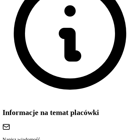
Informacje na temat placówki
Napisz wiadomość