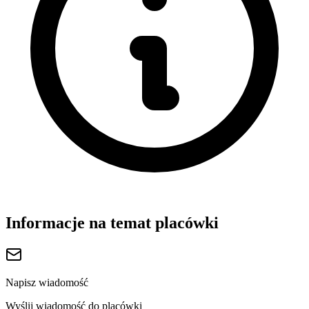
Informacje na temat placówki
Napisz wiadomość
Wyślij wiadomość do placówki