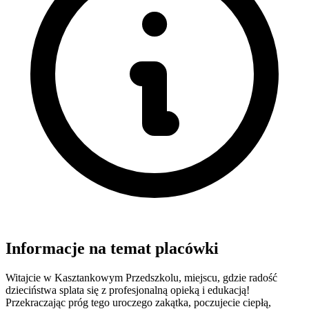
Informacje na temat placówki
Witajcie w Kasztankowym Przedszkolu, miejscu, gdzie radość
dzieciństwa splata się z profesjonalną opieką i edukacją!
Przekraczając próg tego uroczego zakątka, poczujecie ciepłą,