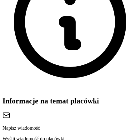
Informacje na temat placówki
Napisz wiadomość
Wyślij wiadomość do placówki