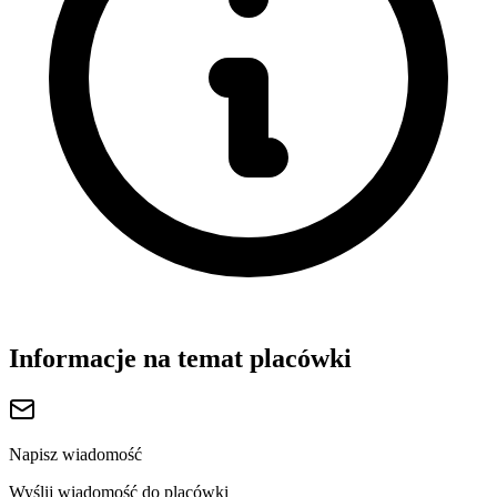
Informacje na temat placówki
Napisz wiadomość
Wyślij wiadomość do placówki