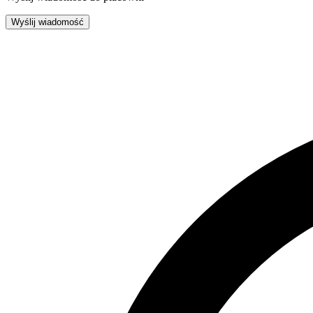
Wyślij wiadomość