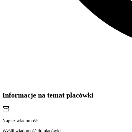
Informacje na temat placówki
Napisz wiadomość
Wyślij wiadomość do placówki