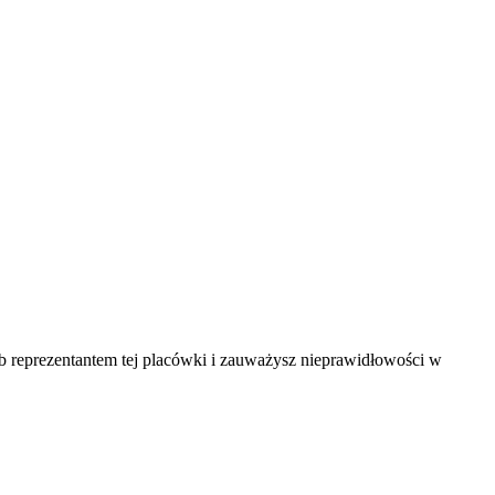
ub reprezentantem tej placówki i zauważysz nieprawidłowości w