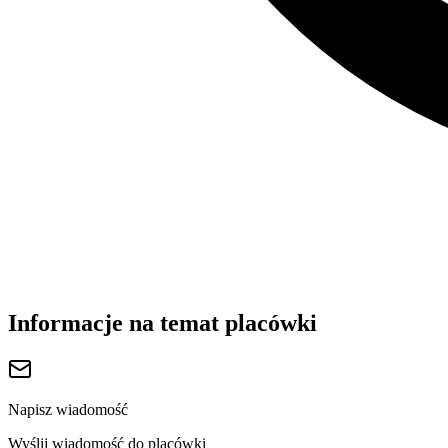
Informacje na temat placówki
Napisz wiadomość
Wyślij wiadomość do placówki