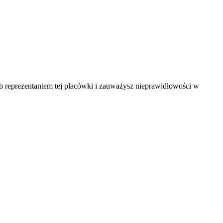
ub reprezentantem tej placówki i zauważysz nieprawidłowości w