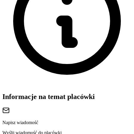
Informacje na temat placówki
Napisz wiadomość
Wyślij wiadomość do placówki