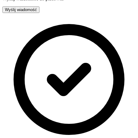
Wyślij wiadomość