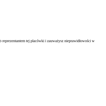
ub reprezentantem tej placówki i zauważysz nieprawidłowości w