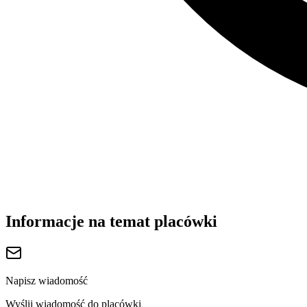
Informacje na temat placówki
Napisz wiadomość
Wyślij wiadomość do placówki