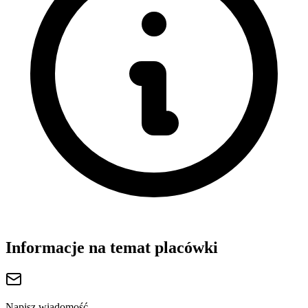
Informacje na temat placówki
Napisz wiadomość