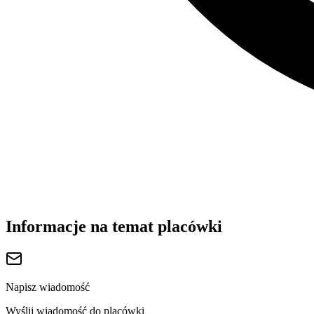
Informacje na temat placówki
Napisz wiadomość
Wyślij wiadomość do placówki