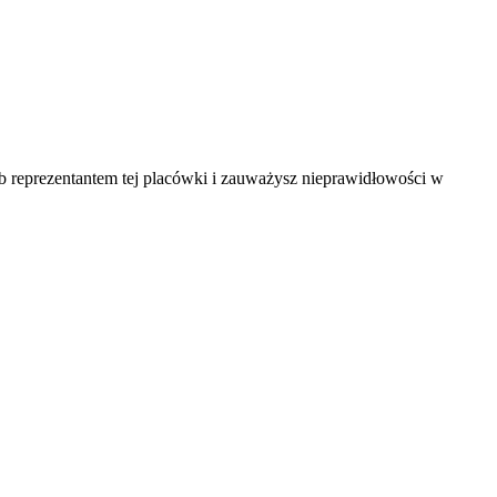
ub reprezentantem tej placówki i zauważysz nieprawidłowości w