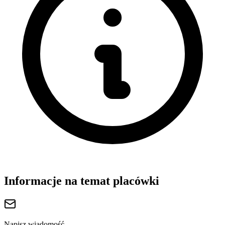
Informacje na temat placówki
Napisz wiadomość