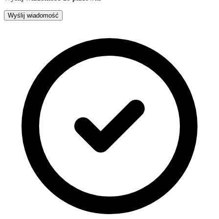
Wyślij wiadomość