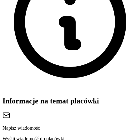
Informacje na temat placówki
Napisz wiadomość
Wyślij wiadomość do placówki