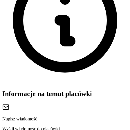
Informacje na temat placówki
Napisz wiadomość
Wyślij wiadomość do placówki