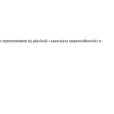
ub reprezentantem tej placówki i zauważysz nieprawidłowości w