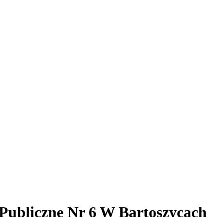
 Publiczne Nr 6 W Bartoszycach