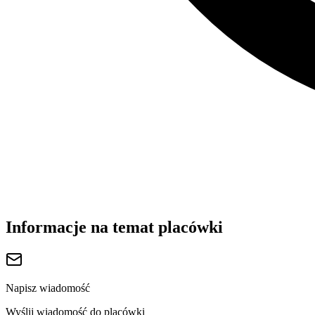
Informacje na temat placówki
Napisz wiadomość
Wyślij wiadomość do placówki