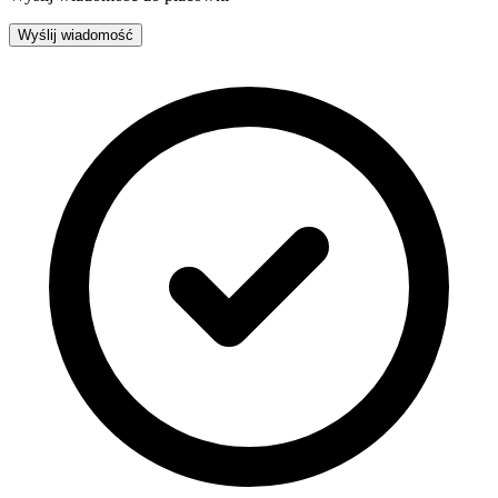
Wyślij wiadomość