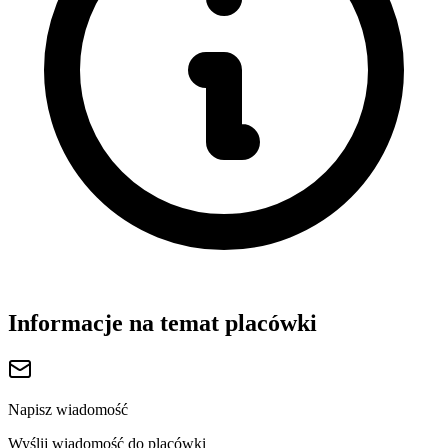
Informacje na temat placówki
Napisz wiadomość
Wyślij wiadomość do placówki