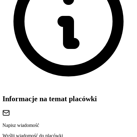
Informacje na temat placówki
Napisz wiadomość
Wyślij wiadomość do placówki