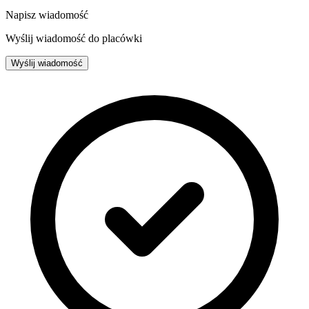
Napisz wiadomość
Wyślij wiadomość do placówki
Wyślij wiadomość