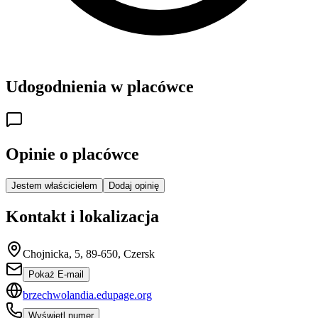
Udogodnienia w placówce
Opinie o placówce
Jestem właścicielem
Dodaj opinię
Kontakt i lokalizacja
Chojnicka, 5, 89-650, Czersk
Pokaż E-mail
brzechwolandia.edupage.org
Wyświetl numer