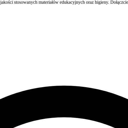
kości stosowanych materiałów edukacyjnych oraz higieny. Dołączcie 