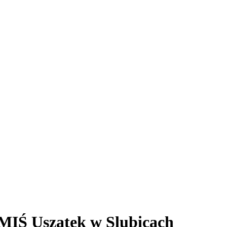
MIŚ Uszatek w Slubicach