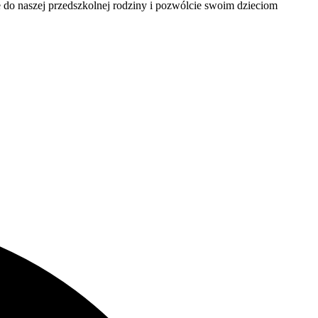
do naszej przedszkolnej rodziny i pozwólcie swoim dzieciom