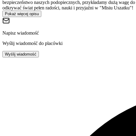
bezpieczeństwo naszych podopiecznych, przykładamy dużą wagę do ja
odkrywać świat pełen radości, nauki i przyjaźni w "Misiu Uszatku"!
Pokaż więcej opisu
Napisz wiadomość
Wyślij wiadomość do placówki
Wyślij wiadomość