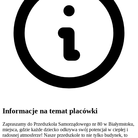
Informacje na temat placówki
Zapraszamy do Przedszkola Samorządowego nr 80 w Białymstoku,
miejsca, gdzie każde dziecko odkrywa swój potencjał w ciepłej i
radosnej atmosferze! Nasze przedszkole to nie tylko budynek, to