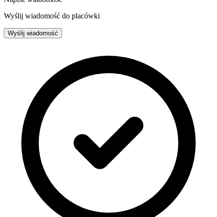
Wyślij wiadomość do placówki
Wyślij wiadomość