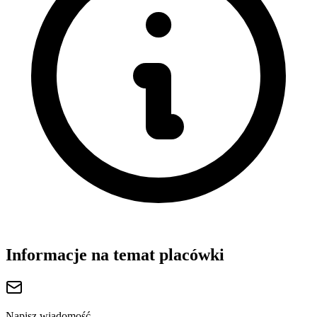
Informacje na temat placówki
Napisz wiadomość