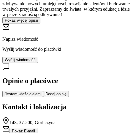
zdobywanie nowych umiejętności, rozwijanie talentów i budowanie
trwałych przyjaźni. Zapraszamy do świata, w którym edukacja idzie
w parze z radością odkrywania!
Pokaż więcej opisu
Napisz wiadomość
Wyślij wiadomość do placówki
Wyślij wiadomość
Opinie o placówce
Jestem właścicielem
Dodaj opinię
Kontakt i lokalizacja
148, 37-200, Gorliczyna
Pokaż E-mail