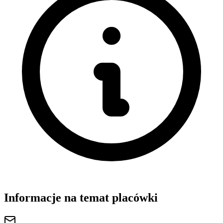
Informacje na temat placówki