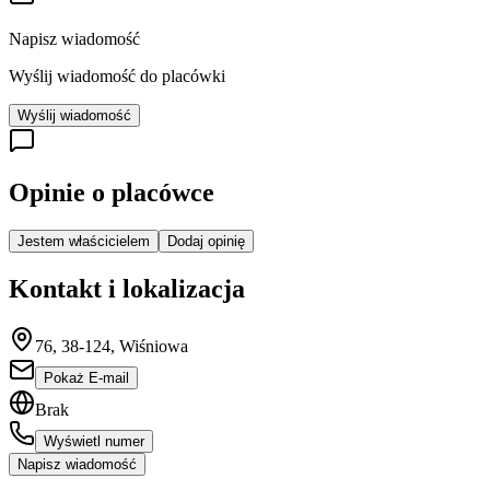
Napisz wiadomość
Wyślij wiadomość do placówki
Wyślij wiadomość
Opinie o placówce
Jestem właścicielem
Dodaj opinię
Kontakt i lokalizacja
76, 38-124, Wiśniowa
Pokaż E-mail
Brak
Wyświetl numer
Napisz wiadomość