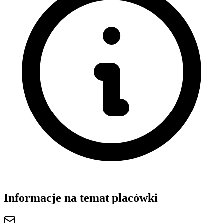
Informacje na temat placówki