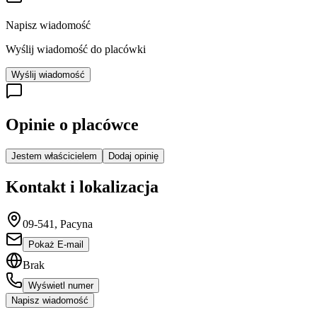
Napisz wiadomość
Wyślij wiadomość do placówki
Wyślij wiadomość
Opinie o placówce
Jestem właścicielem
Dodaj opinię
Kontakt i lokalizacja
09-541, Pacyna
Pokaż E-mail
Brak
Wyświetl numer
Napisz wiadomość