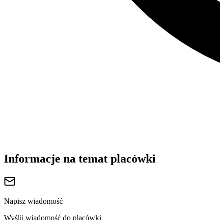
Informacje na temat placówki
Napisz wiadomość
Wyślij wiadomość do placówki