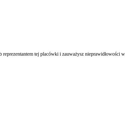
ub reprezentantem tej placówki i zauważysz nieprawidłowości w