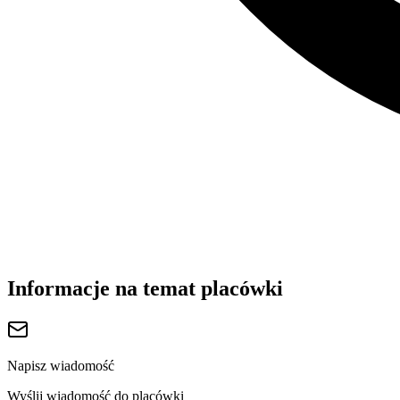
Informacje na temat placówki
Napisz wiadomość
Wyślij wiadomość do placówki