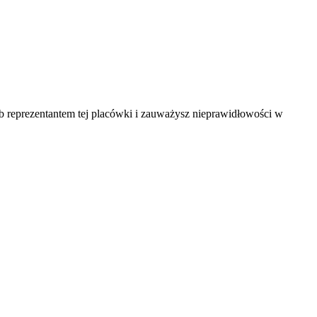
ub reprezentantem tej placówki i zauważysz nieprawidłowości w